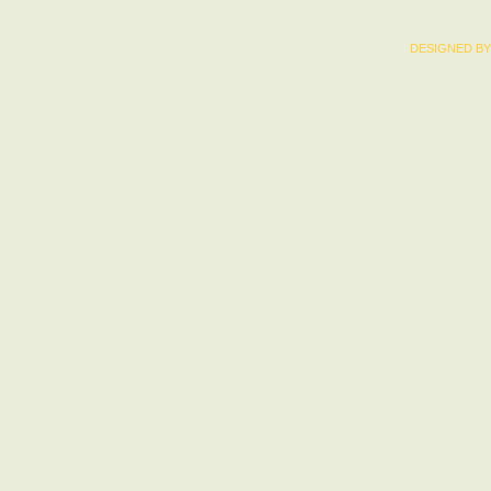
DESIGNED BY