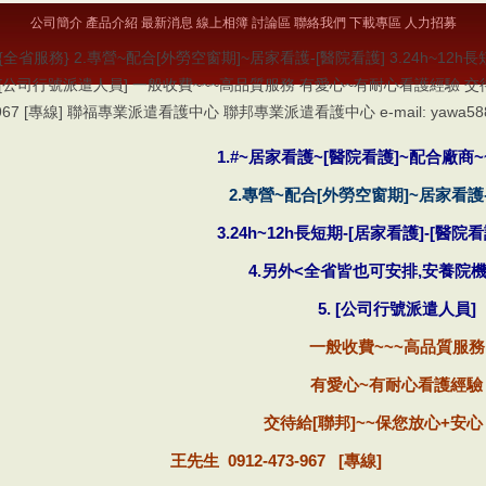
公司簡介
產品介紹
最新消息
線上相簿
討論區
聯絡我們
下載專區
人力招募
全省服務} 2.專營~配合[外勞空窗期]~居家看護-[醫院看護] 3.24h~12h長
[公司行號派遣人員] 一般收費~~~高品質服務 有愛心~有耐心看護經驗 交待給
-967 [專線] 聯福專業派遣看護中心 聯邦專業派遣看護中心 e-mail: yawa58
1.#~
居家看護
~[
醫院看護
]~
配合廠商
~
2.
專營
~
配合
[
外勞空窗期
]~
居家看護
3.24h~12h
長短期
-[
居家看護
]-[
醫院看
4.
另外
<
全省皆也可安排
,
安養院
5.
[
公司行號派遣人員
]
一般收費
~~~
高品質服務
有愛心
~
有耐心看護經驗
交待給
[
聯邦
]~~
保您放心
+
安心
王先生
0912-473-967 [
專線
]