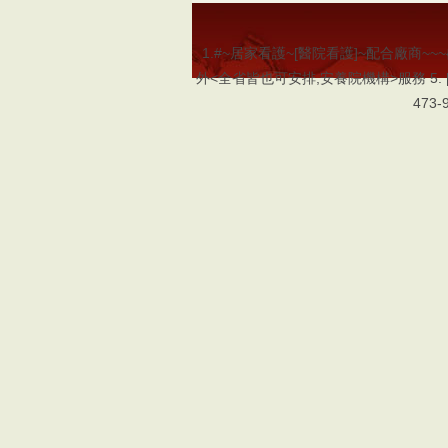
1.#~居家看護~[醫院看護]~配合廠商~~~{
外<全省皆也可安排,安養院機構>服務 5. 
473